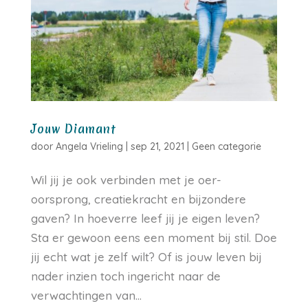
Jouw Diamant
door
Angela Vrieling
|
sep 21, 2021
|
Geen categorie
Wil jij je ook verbinden met je oer-
oorsprong, creatiekracht en bijzondere
gaven? In hoeverre leef jij je eigen leven?
Sta er gewoon eens een moment bij stil. Doe
jij echt wat je zelf wilt? Of is jouw leven bij
nader inzien toch ingericht naar de
verwachtingen van...