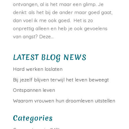
ontvangen, al is het maar een glimp. Je
denkt: als het bij de ander maar goed gaat,
dan voel ik me ook goed. Het is zo
onprettig alleen en heb je ook gevoelens
van angst? Deze...
LATEST BLOG NEWS
Hard werken loslaten
Bij jezelf blijven terwijl het leven beweegt
Ontspannen leven
Waarom vrouwen hun droomleven uitstellen
Categories