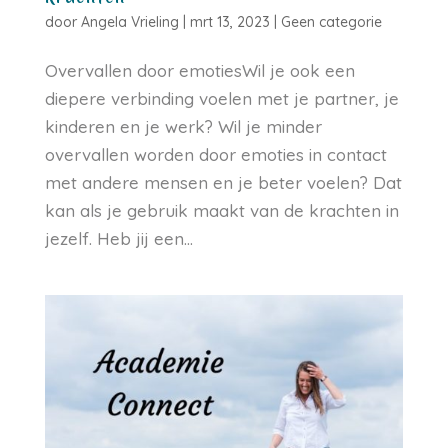
door
Angela Vrieling
|
mrt 13, 2023
|
Geen categorie
Overvallen door emotiesWil je ook een
diepere verbinding voelen met je partner, je
kinderen en je werk? Wil je minder
overvallen worden door emoties in contact
met andere mensen en je beter voelen? Dat
kan als je gebruik maakt van de krachten in
jezelf. Heb jij een...