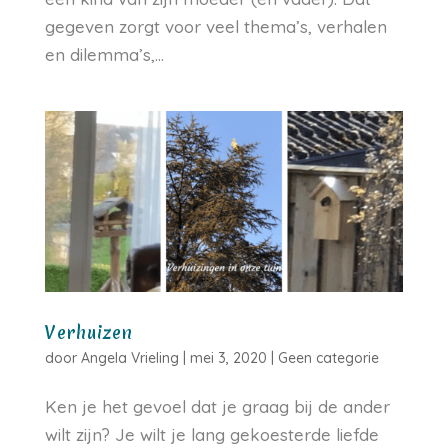
gegeven zorgt voor veel thema’s, verhalen
en dilemma’s,...
Verhuizen
door
Angela Vrieling
|
mei 3, 2020
|
Geen categorie
Ken je het gevoel dat je graag bij de ander
wilt zijn? Je wilt je lang gekoesterde liefde