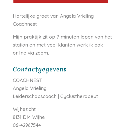
Hartelijke groet van Angela Vrieling
Coachnest
Mijn praktijk zit op 7 minuten lopen van het
station en met veel klanten werk ik ook
online via zoom.
Contactgegevens
COACHNEST
Angela Vrieling
Leiderschapscoach | Cyclustherapeut
Wijhezicht 1
8131 DM Wijhe
06-42967544