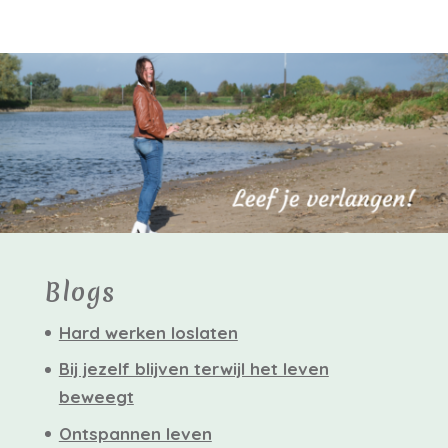
Blogs
Hard werken loslaten
Bij jezelf blijven terwijl het leven
beweegt
Ontspannen leven