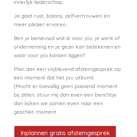
innerlijk leiderschap.
Je gaat rust, balans, zelfvertrouwen en
meer plezier ervaren.
Ben je benieuwd wat ik voor jou, je werk of
onderneming en je gezin kan betekenen en
waar voor jou kansen liggen?
Plan dan een vrijblijvend afstemgesprek op
een moment dat het jou uitkomt.
(Mocht er toevallig geen passend moment
bij zitten, stuur mij dan even een berichtje
dan kijken we samen even naar een
geschikt moment.
Inplannen gratis afstemgesprek