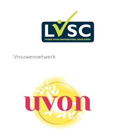
Vrouwennetwerk