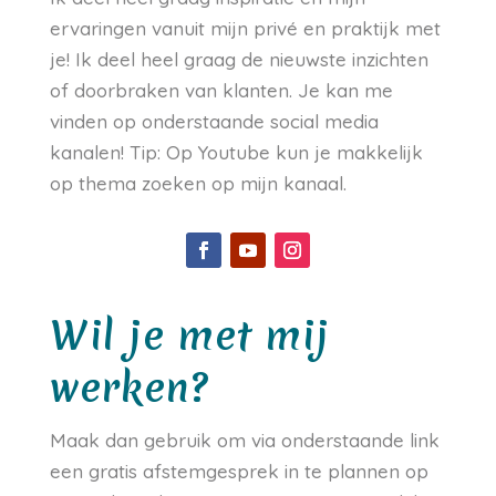
ervaringen vanuit mijn privé en praktijk met
je! Ik deel heel graag de nieuwste inzichten
of doorbraken van klanten. Je kan me
vinden op onderstaande social media
kanalen! Tip: Op Youtube kun je makkelijk
op thema zoeken op mijn kanaal.
Wil je met mij
werken?
Maak dan gebruik om via onderstaande link
een gratis afstemgesprek in te plannen op