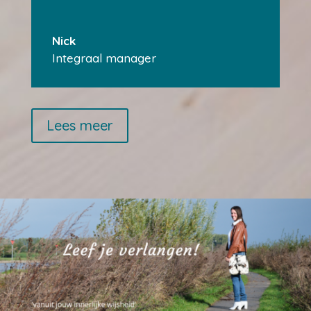
Nick
Integraal manager
Lees meer