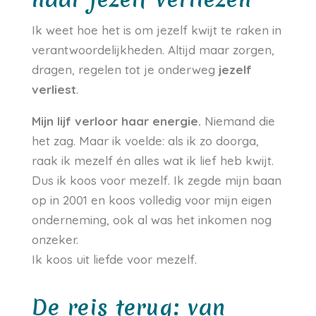
Ik weet hoe het is om jezelf kwijt te raken in
verantwoordelijkheden. Altijd maar zorgen,
dragen, regelen tot je onderweg
jezelf
verliest
.
Mijn lijf verloor haar energie.
Niemand die
het zag. Maar ik voelde: als ik zo doorga,
raak ik mezelf én alles wat ik lief heb kwijt.
Dus ik koos voor mezelf. Ik zegde mijn baan
op in 2001 en koos volledig voor mijn eigen
onderneming, ook al was het inkomen nog
onzeker.
Ik koos uit liefde voor mezelf.
De reis terug: van