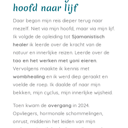
hoofd naar lijf
Daar begon mijn reis dieper terug naar
mezelf. Niet via mijn hoofd, maar via mijn lijf.
Ik volgde de opleiding tot
Sjamanistisch
healer
ik leerde over de kracht van de
natuur en innerlijke reizen. Leerde over de
tao en het werken met yoni eieren
.
Vervolgens maakte ik kennis met
wombhealing
en ik werd diep geraakt en
voelde de roep. Ik daalde af naar mijn
bekken, mijn cyclus, mijn innerlijke wijsheid.
Toen kwam de
overgang
in 2024.
Opvliegers, hormonale schommelingen,
onrust, middenin het leiden van mijn