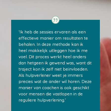
‘Ik heb de sessies ervaren als een
effectieve manier om resultaten te
behalen. In deze methode kan ik
heel makkelijk uitleggen hoe ik me
voel. Dit proces werkt heel anders
dan hetgeen ik gewend was, want dit
traject kon ik zelf niet beïnvloeden.
Als hulpverlener weet je immers
precies wat de ander wil horen. Deze
manier van coachen is ook geschikt
voor mensen die vastlopen in de
reguliere hulpverlening.’