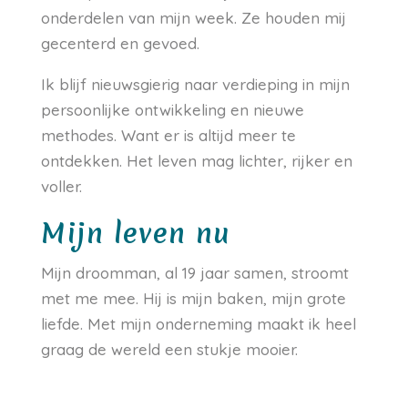
onderdelen van mijn week. Ze houden mij
gecenterd en gevoed.
Ik blijf nieuwsgierig naar verdieping in mijn
persoonlijke ontwikkeling en nieuwe
methodes. Want er is altijd meer te
ontdekken. Het leven mag lichter, rijker en
voller.
Mijn leven nu
Mijn droomman, al 19 jaar samen, stroomt
met me mee. Hij is mijn baken, mijn grote
liefde. Met mijn onderneming maakt ik heel
graag de wereld een stukje mooier.