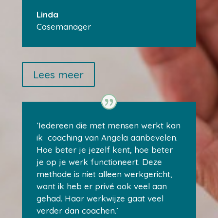
Linda
Casemanager
Lees meer
‘Iedereen die met mensen werkt kan
ik coaching van Angela aanbevelen.
Hoe beter je jezelf kent, hoe beter
je op je werk functioneert. Deze
methode is niet alleen werkgericht,
want ik heb er privé ook veel aan
gehad. Haar werkwijze gaat veel
verder dan coachen.’