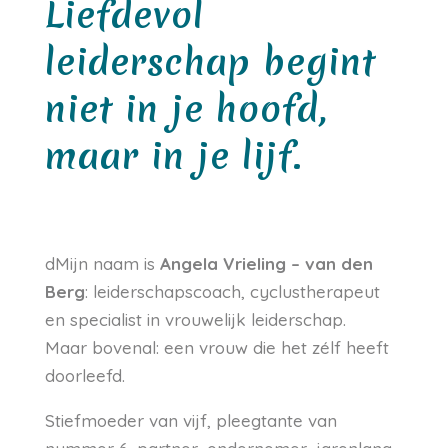
Liefdevol
leiderschap begint
niet in je hoofd,
maar in je lijf.
dMijn naam is
Angela Vrieling – van den
Berg
: leiderschapscoach, cyclustherapeut
en specialist in vrouwelijk leiderschap.
Maar bovenal: een vrouw die het zélf heeft
doorleefd.
Stiefmoeder van vijf, pleegtante van