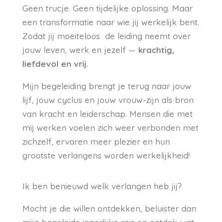
Geen trucje. Geen tijdelijke oplossing. Maar
een transformatie naar wie jij werkelijk bent.
Zodat jij moeiteloos de leiding neemt over
jouw leven, werk en jezelf —
krachtig,
liefdevol en vrij.
Mijn begeleiding brengt je terug naar jouw
lijf, jouw cyclus en jouw vrouw-zijn als bron
van kracht en leiderschap. Mensen die met
mij werken voelen zich weer verbonden met
zichzelf, ervaren meer plezier en hun
grootste verlangens worden werkelijkheid!
Ik ben benieuwd welk verlangen heb jij?
Mocht je die willen ontdekken, beluister dan