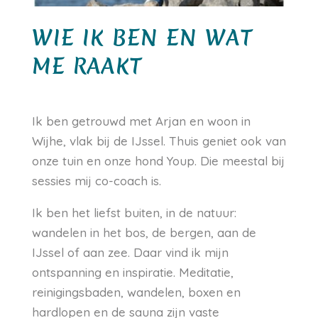
WIE IK BEN EN WAT
ME RAAKT
Ik ben getrouwd met Arjan en woon in
Wijhe, vlak bij de IJssel. Thuis geniet ook van
onze tuin en onze hond Youp. Die meestal bij
sessies mij co-coach is.
Ik ben het liefst buiten, in de natuur:
wandelen in het bos, de bergen, aan de
IJssel of aan zee. Daar vind ik mijn
ontspanning en inspiratie. Meditatie,
reinigingsbaden, wandelen, boxen en
hardlopen en de sauna zijn vaste