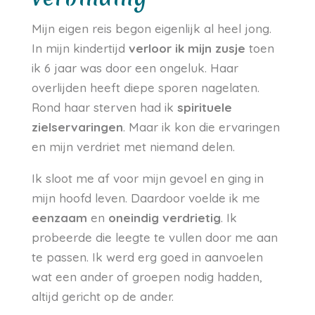
Mijn eigen reis begon eigenlijk al heel jong.
In mijn kindertijd
verloor ik mijn zusje
toen
ik 6 jaar was door een ongeluk. Haar
overlijden heeft diepe sporen nagelaten.
Rond haar sterven had ik
spirituele
zielservaringen
. Maar ik kon die ervaringen
en mijn verdriet met niemand delen.
Ik sloot me af voor mijn gevoel en ging in
mijn hoofd leven. Daardoor voelde ik me
eenzaam
en
oneindig
verdrietig
. Ik
probeerde die leegte te vullen door me aan
te passen. Ik werd erg goed in aanvoelen
wat een ander of groepen nodig hadden,
altijd gericht op de ander.