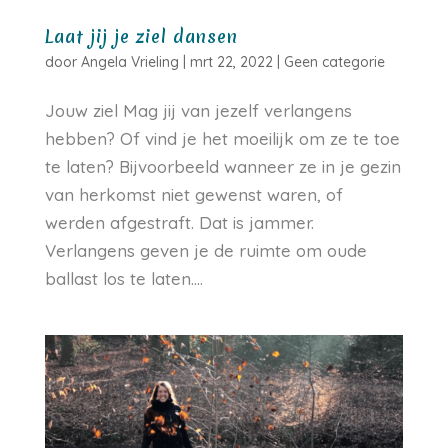
Laat jij je ziel dansen
door
Angela Vrieling
|
mrt 22, 2022
|
Geen categorie
Jouw ziel Mag jij van jezelf verlangens
hebben? Of vind je het moeilijk om ze te toe
te laten? Bijvoorbeeld wanneer ze in je gezin
van herkomst niet gewenst waren, of
werden afgestraft. Dat is jammer.
Verlangens geven je de ruimte om oude
ballast los te laten....