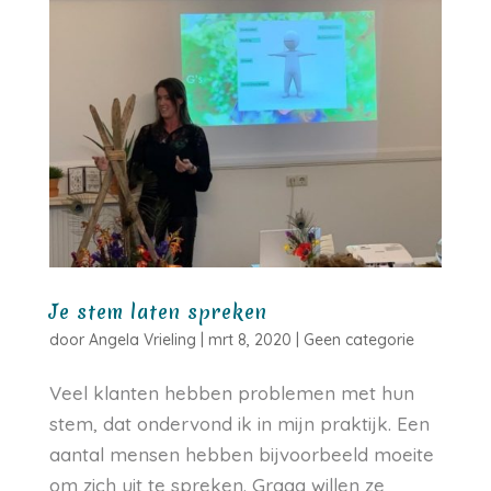
Je stem laten spreken
door
Angela Vrieling
|
mrt 8, 2020
|
Geen categorie
Veel klanten hebben problemen met hun
stem, dat ondervond ik in mijn praktijk. Een
aantal mensen hebben bijvoorbeeld moeite
om zich uit te spreken. Graag willen ze