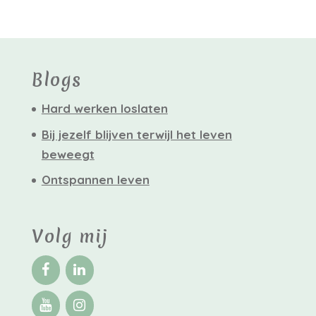
Blogs
Hard werken loslaten
Bij jezelf blijven terwijl het leven
beweegt
Ontspannen leven
Volg mij