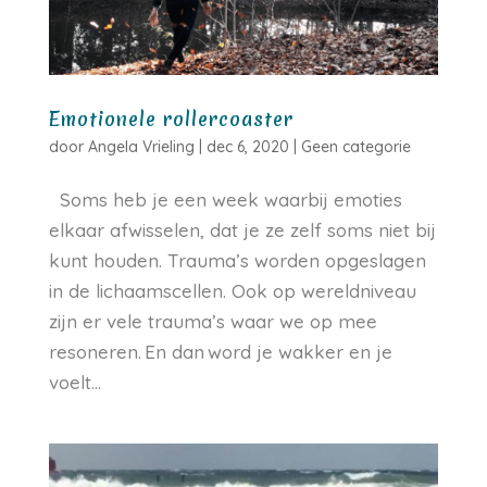
Emotionele rollercoaster
door
Angela Vrieling
|
dec 6, 2020
|
Geen categorie
Soms heb je een week waarbij emoties
elkaar afwisselen, dat je ze zelf soms niet bij
kunt houden. Trauma’s worden opgeslagen
in de lichaamscellen. Ook op wereldniveau
zijn er vele trauma’s waar we op mee
resoneren. En dan word je wakker en je
voelt...