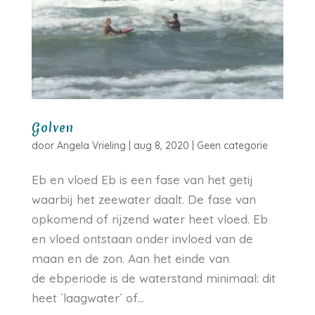
Golven
door
Angela Vrieling
|
aug 8, 2020
|
Geen categorie
Eb en vloed Eb is een fase van het getij
waarbij het zeewater daalt. De fase van
opkomend of rijzend water heet vloed. Eb
en vloed ontstaan onder invloed van de
maan en de zon. Aan het einde van
de ebperiode is de waterstand minimaal: dit
heet `laagwater` of...