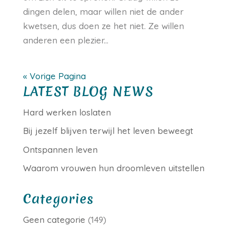
dingen delen, maar willen niet de ander
kwetsen, dus doen ze het niet. Ze willen
anderen een plezier...
« Vorige Pagina
LATEST BLOG NEWS
Hard werken loslaten
Bij jezelf blijven terwijl het leven beweegt
Ontspannen leven
Waarom vrouwen hun droomleven uitstellen
Categories
Geen categorie
(149)