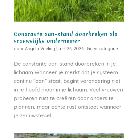
Constante aan-stand doorbreken als
vrouwelijke ondernemer
door
Angela Vrieling
|
mrt 26, 2026
|
Geen categorie
De constante aan-stand doorbreken in je
lichaam Wanneer je merkt dat je systeem
continu “aan” staat, begint verandering niet
in je hoofd maar in je lichaam. Veel vrouwen
proberen rust te creëren door anders te
plannen, maar echte rust ontstaat wanneer
je zenuwstelsel...