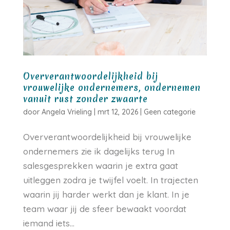
Oververantwoordelijkheid bij
vrouwelijke ondernemers, ondernemen
vanuit rust zonder zwaarte
door
Angela Vrieling
|
mrt 12, 2026
|
Geen categorie
Oververantwoordelijkheid bij vrouwelijke
ondernemers zie ik dagelijks terug In
salesgesprekken waarin je extra gaat
uitleggen zodra je twijfel voelt. In trajecten
waarin jij harder werkt dan je klant. In je
team waar jij de sfeer bewaakt voordat
iemand iets...