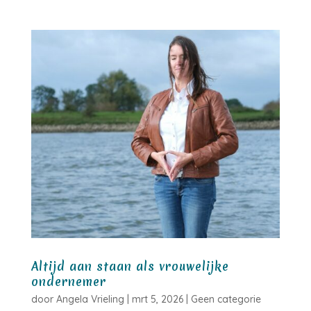
Altijd aan staan als vrouwelijke
ondernemer
door
Angela Vrieling
|
mrt 5, 2026
|
Geen categorie