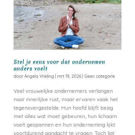
Stel je eens voor dat ondernemen
anders voelt
door
Angela Vrieling
|
mrt 19, 2026
|
Geen categorie
Veel vrouwelijke ondernemers verlangen
naar innerlijke rust, maar ervaren vaak het
tegenovergestelde. Hun hoofd blijft bezig
met alles wat moet gebeuren, hun lichaam
voelt gespannen en hun onderneming lijkt
voortdurend aandacht te vragen. Toch ligt