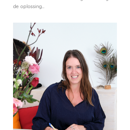
de oplossing...