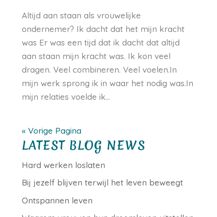
Altijd aan staan als vrouwelijke
ondernemer? Ik dacht dat het mijn kracht
was Er was een tijd dat ik dacht dat altijd
aan staan mijn kracht was. Ik kon veel
dragen. Veel combineren. Veel voelen.In
mijn werk sprong ik in waar het nodig was.In
mijn relaties voelde ik...
« Vorige Pagina
LATEST BLOG NEWS
Hard werken loslaten
Bij jezelf blijven terwijl het leven beweegt
Ontspannen leven