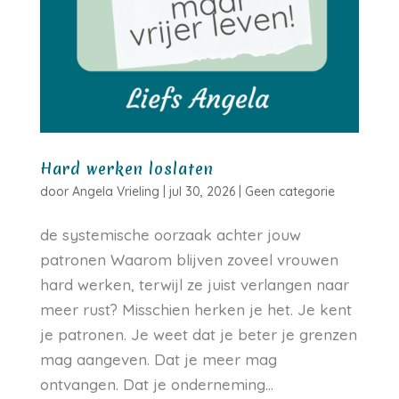
Hard werken loslaten
door
Angela Vrieling
|
jul 30, 2026
|
Geen categorie
de systemische oorzaak achter jouw
patronen Waarom blijven zoveel vrouwen
hard werken, terwijl ze juist verlangen naar
meer rust? Misschien herken je het. Je kent
je patronen. Je weet dat je beter je grenzen
mag aangeven. Dat je meer mag
ontvangen. Dat je onderneming...