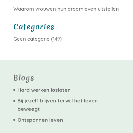
Waarom vrouwen hun droomleven uitstellen
Categories
Geen categorie
(149)
Blogs
Hard werken loslaten
Bij jezelf blijven terwijl het leven
beweegt
Ontspannen leven