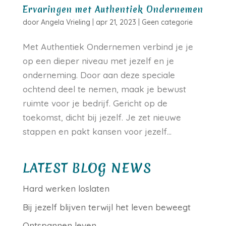
Ervaringen met Authentiek Ondernemen
door
Angela Vrieling
|
apr 21, 2023
|
Geen categorie
Met Authentiek Ondernemen verbind je je
op een dieper niveau met jezelf en je
onderneming. Door aan deze speciale
ochtend deel te nemen, maak je bewust
ruimte voor je bedrijf. Gericht op de
toekomst, dicht bij jezelf. Je zet nieuwe
stappen en pakt kansen voor jezelf...
LATEST BLOG NEWS
Hard werken loslaten
Bij jezelf blijven terwijl het leven beweegt
Ontspannen leven