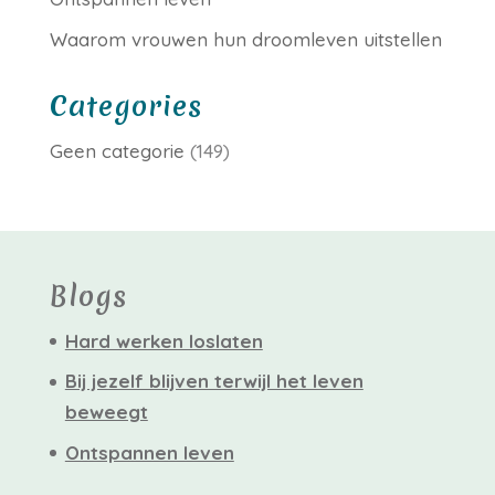
Waarom vrouwen hun droomleven uitstellen
Categories
Geen categorie
(149)
Blogs
Hard werken loslaten
Bij jezelf blijven terwijl het leven
beweegt
Ontspannen leven