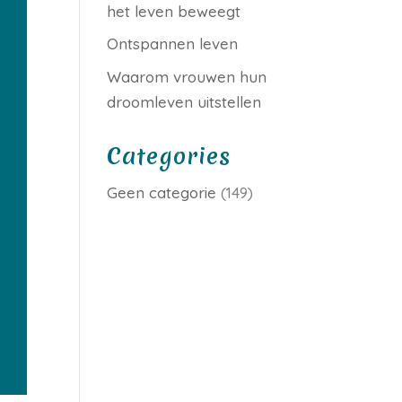
het leven beweegt
Ontspannen leven
Waarom vrouwen hun
droomleven uitstellen
Categories
Geen categorie
(149)