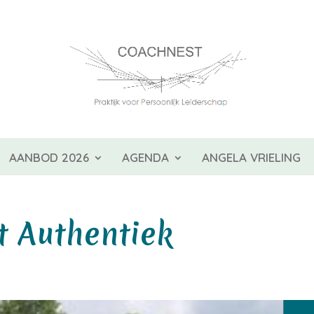
AANBOD 2026
AGENDA
ANGELA VRIELING
t Authentiek