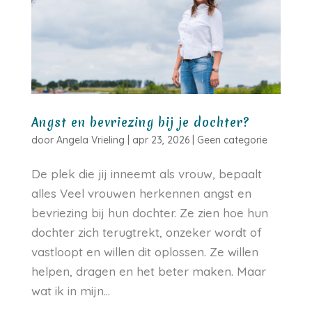
Angst en bevriezing bij je dochter?
door
Angela Vrieling
|
apr 23, 2026
|
Geen categorie
De plek die jij inneemt als vrouw, bepaalt
alles Veel vrouwen herkennen angst en
bevriezing bij hun dochter. Ze zien hoe hun
dochter zich terugtrekt, onzeker wordt of
vastloopt en willen dit oplossen. Ze willen
helpen, dragen en het beter maken. Maar
wat ik in mijn...