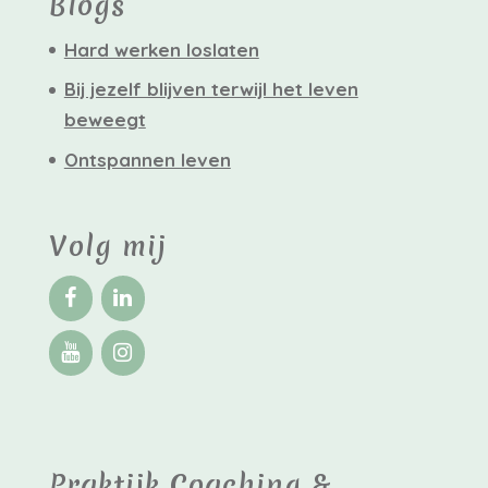
Blogs
Hard werken loslaten
Bij jezelf blijven terwijl het leven
beweegt
Ontspannen leven
Volg mij
Praktijk Coaching &