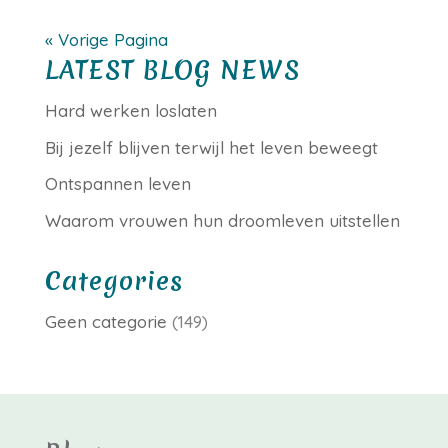
« Vorige Pagina
LATEST BLOG NEWS
Hard werken loslaten
Bij jezelf blijven terwijl het leven beweegt
Ontspannen leven
Waarom vrouwen hun droomleven uitstellen
Categories
Geen categorie
(149)