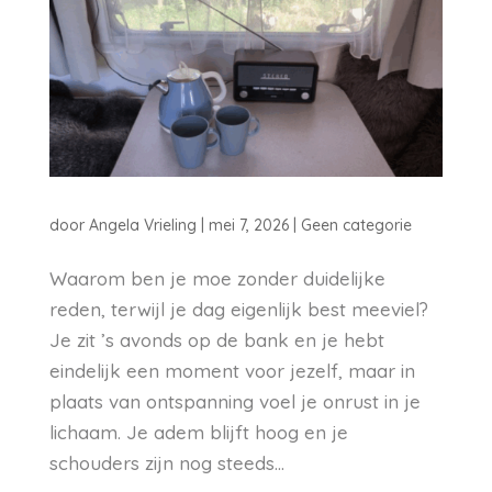
door
Angela Vrieling
|
mei 7, 2026
|
Geen categorie
Waarom ben je moe zonder duidelijke
reden, terwijl je dag eigenlijk best meeviel?
Je zit ’s avonds op de bank en je hebt
eindelijk een moment voor jezelf, maar in
plaats van ontspanning voel je onrust in je
lichaam. Je adem blijft hoog en je
schouders zijn nog steeds...