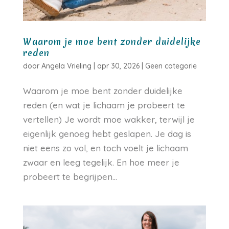
Waarom je moe bent zonder duidelijke
reden
door
Angela Vrieling
|
apr 30, 2026
|
Geen categorie
Waarom je moe bent zonder duidelijke
reden (en wat je lichaam je probeert te
vertellen) Je wordt moe wakker, terwijl je
eigenlijk genoeg hebt geslapen. Je dag is
niet eens zo vol, en toch voelt je lichaam
zwaar en leeg tegelijk. En hoe meer je
probeert te begrijpen...