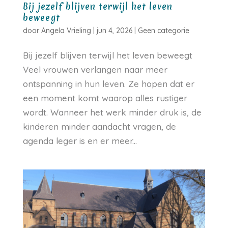
Bij jezelf blijven terwijl het leven
beweegt
door
Angela Vrieling
|
jun 4, 2026
|
Geen categorie
Bij jezelf blijven terwijl het leven beweegt
Veel vrouwen verlangen naar meer
ontspanning in hun leven. Ze hopen dat er
een moment komt waarop alles rustiger
wordt. Wanneer het werk minder druk is, de
kinderen minder aandacht vragen, de
agenda leger is en er meer...