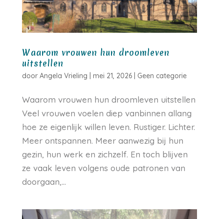
Waarom vrouwen hun droomleven
uitstellen
door
Angela Vrieling
|
mei 21, 2026
|
Geen categorie
Waarom vrouwen hun droomleven uitstellen
Veel vrouwen voelen diep vanbinnen allang
hoe ze eigenlijk willen leven. Rustiger. Lichter.
Meer ontspannen. Meer aanwezig bij hun
gezin, hun werk en zichzelf. En toch blijven
ze vaak leven volgens oude patronen van
doorgaan,...