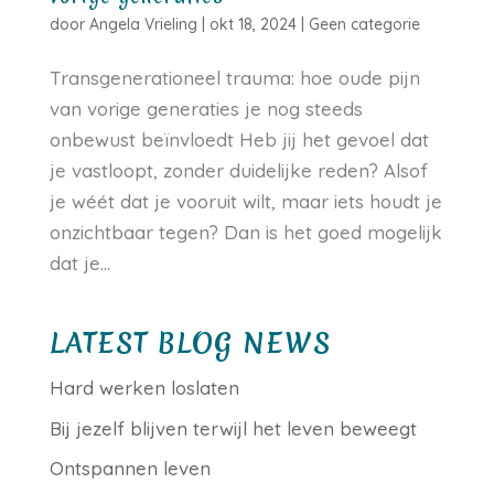
door
Angela Vrieling
|
okt 18, 2024
|
Geen categorie
Transgenerationeel trauma: hoe oude pijn
van vorige generaties je nog steeds
onbewust beïnvloedt Heb jij het gevoel dat
je vastloopt, zonder duidelijke reden? Alsof
je wéét dat je vooruit wilt, maar iets houdt je
onzichtbaar tegen? Dan is het goed mogelijk
dat je...
LATEST BLOG NEWS
Hard werken loslaten
Bij jezelf blijven terwijl het leven beweegt
Ontspannen leven