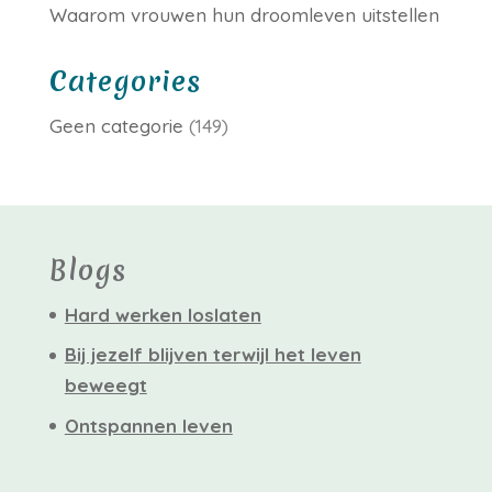
Waarom vrouwen hun droomleven uitstellen
Categories
Geen categorie
(149)
Blogs
Hard werken loslaten
Bij jezelf blijven terwijl het leven
beweegt
Ontspannen leven