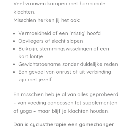
Veel vrouwen kampen met hormonale
klachten.
Misschien herken jij het ook:
Vermoeidheid of een ‘mistig’ hoofd
Opvliegers of slecht slapen
Buikpijn, stemmingswisselingen of een
kort lontje
Gewichtstoename zonder duidelijke reden
Een gevoel van onrust of uit verbinding
zijn met jezelf
En misschien heb je al van alles geprobeerd
– van voeding aanpassen tot supplementen
of yoga – maar blijf je klachten houden.
Dan is cyclustherapie een gamechanger.