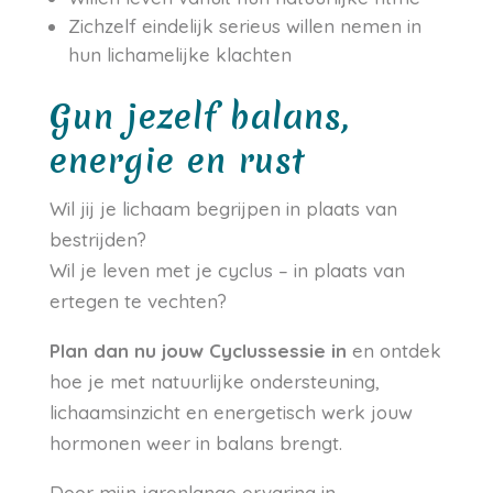
Zichzelf eindelijk serieus willen nemen in
hun lichamelijke klachten
Gun jezelf balans,
energie en rust
Wil jij je lichaam begrijpen in plaats van
bestrijden?
Wil je leven met je cyclus – in plaats van
ertegen te vechten?
Plan dan nu jouw Cyclussessie in
en ontdek
hoe je met natuurlijke ondersteuning,
lichaamsinzicht en energetisch werk jouw
hormonen weer in balans brengt.
Door mijn jarenlange ervaring in