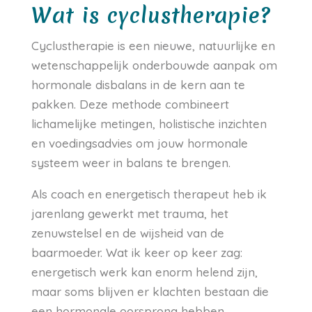
Wat is cyclustherapie?
Cyclustherapie is een nieuwe, natuurlijke en
wetenschappelijk onderbouwde aanpak om
hormonale disbalans in de kern aan te
pakken. Deze methode combineert
lichamelijke metingen, holistische inzichten
en voedingsadvies om jouw hormonale
systeem weer in balans te brengen.
Als coach en energetisch therapeut heb ik
jarenlang gewerkt met trauma, het
zenuwstelsel en de wijsheid van de
baarmoeder. Wat ik keer op keer zag:
energetisch werk kan enorm helend zijn,
maar soms blijven er klachten bestaan die
een hormonale oorsprong hebben.