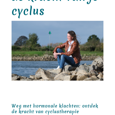
cyclus
Weg met hormonale klachten: ontdek
de kracht van cyclustherapie