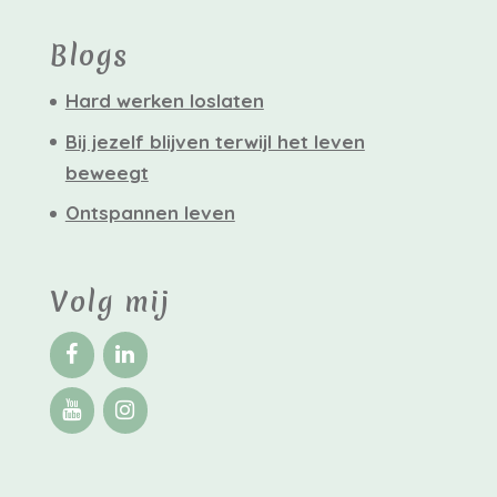
Blogs
Hard werken loslaten
Bij jezelf blijven terwijl het leven
beweegt
Ontspannen leven
Volg mij