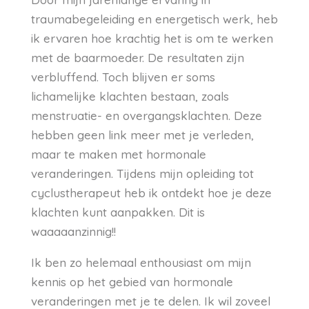
traumabegeleiding en energetisch werk, heb
ik ervaren hoe krachtig het is om te werken
met de baarmoeder. De resultaten zijn
verbluffend. Toch blijven er soms
lichamelijke klachten bestaan, zoals
menstruatie- en overgangsklachten. Deze
hebben geen link meer met je verleden,
maar te maken met hormonale
veranderingen. Tijdens mijn opleiding tot
cyclustherapeut heb ik ontdekt hoe je deze
klachten kunt aanpakken. Dit is
waaaaanzinnig!!
Ik ben zo helemaal enthousiast om mijn
kennis op het gebied van hormonale
veranderingen met je te delen. Ik wil zoveel