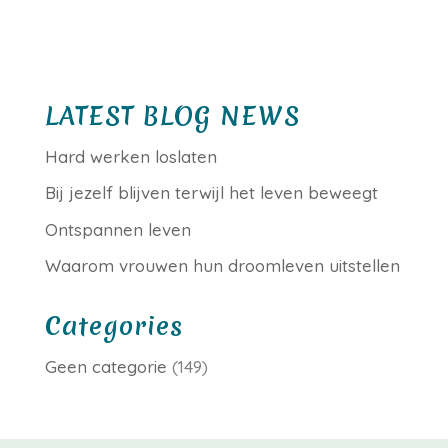
LATEST BLOG NEWS
Hard werken loslaten
Bij jezelf blijven terwijl het leven beweegt
Ontspannen leven
Waarom vrouwen hun droomleven uitstellen
Categories
Geen categorie
(149)