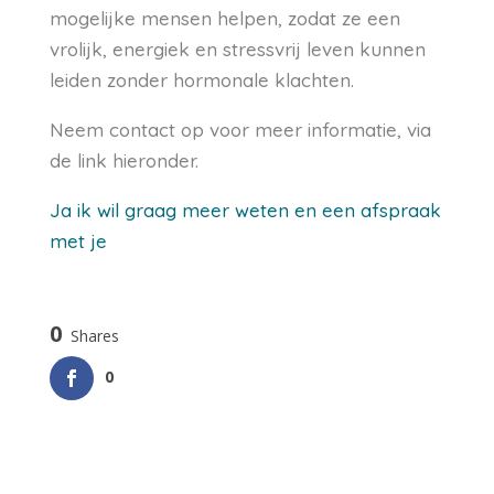
mogelijke mensen helpen, zodat ze een
vrolijk, energiek en stressvrij leven kunnen
leiden zonder hormonale klachten.
Neem contact op voor meer informatie, via
de link hieronder.
Ja ik wil graag meer weten en een afspraak
met je
0
Shares
0