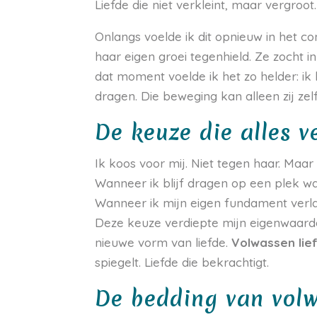
Liefde die niet verkleint, maar vergroot.
Onlangs voelde ik dit opnieuw in het c
haar eigen groei tegenhield. Ze zocht i
dat moment voelde ik het zo helder: ik 
dragen. Die beweging kan alleen zij ze
De keuze die alles 
Ik koos voor mij. Niet tegen haar. Maar
Wanneer ik blijf dragen op een plek waa
Wanneer ik mijn eigen fundament verla
Deze keuze verdiepte mijn eigenwaarde,
nieuwe vorm van liefde.
Volwassen lief
spiegelt. Liefde die bekrachtigt.
De bedding van volw