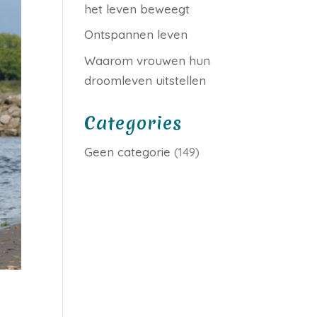
het leven beweegt
Ontspannen leven
Waarom vrouwen hun
droomleven uitstellen
Categories
Geen categorie
(149)