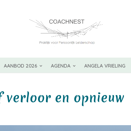
AANBOD 2026
AGENDA
ANGELA VRIELING
f verloor en opnieuw