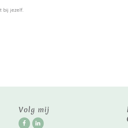
 bij jezelf.
Volg mij