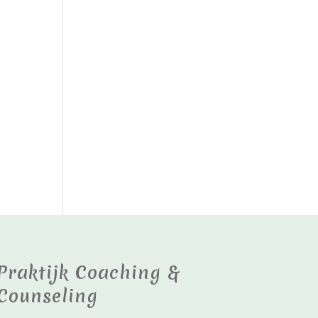
Praktijk Coaching &
Counseling