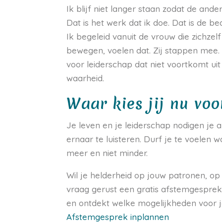
Ik blijf niet langer staan zodat de ander
Dat is het werk dat ik doe. Dat is de bed
Ik begeleid vanuit de vrouw die zichzelf
bewegen, voelen dat. Zij stappen mee. 
voor leiderschap dat niet voortkomt uit 
waarheid.
Waar kies jij nu voo
Je leven en je leiderschap nodigen je al
ernaar te luisteren. Durf je te voelen wa
meer en niet minder.
Wil je helderheid op jouw patronen, o
vraag gerust een gratis afstemgesprek 
en ontdekt welke mogelijkheden voor j
Afstemgesprek inplannen