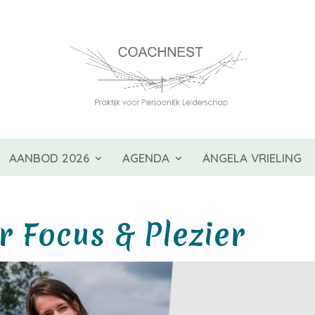
AANBOD 2026
AGENDA
ANGELA VRIELING
 Focus & Plezier