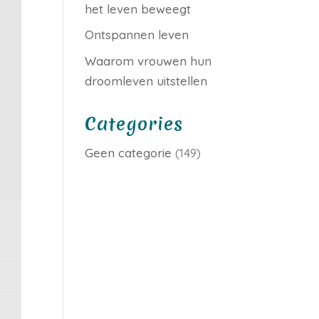
het leven beweegt
Ontspannen leven
Waarom vrouwen hun
droomleven uitstellen
Categories
Geen categorie
(149)