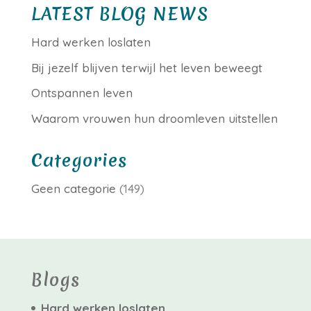
LATEST BLOG NEWS
Hard werken loslaten
Bij jezelf blijven terwijl het leven beweegt
Ontspannen leven
Waarom vrouwen hun droomleven uitstellen
Categories
Geen categorie
(149)
Blogs
Hard werken loslaten