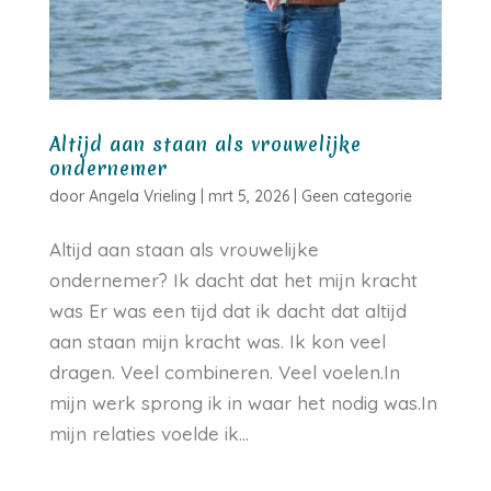
Altijd aan staan als vrouwelijke
ondernemer
door
Angela Vrieling
|
mrt 5, 2026
|
Geen categorie
Altijd aan staan als vrouwelijke
ondernemer? Ik dacht dat het mijn kracht
was Er was een tijd dat ik dacht dat altijd
aan staan mijn kracht was. Ik kon veel
dragen. Veel combineren. Veel voelen.In
mijn werk sprong ik in waar het nodig was.In
mijn relaties voelde ik...