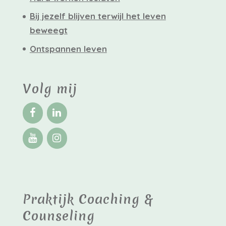
Bij jezelf blijven terwijl het leven
beweegt
Ontspannen leven
Volg mij
Praktijk Coaching &
Counseling