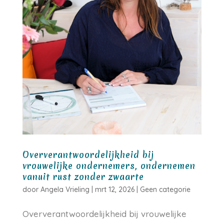
Oververantwoordelijkheid bij
vrouwelijke ondernemers, ondernemen
vanuit rust zonder zwaarte
door
Angela Vrieling
|
mrt 12, 2026
|
Geen categorie
Oververantwoordelijkheid bij vrouwelijke