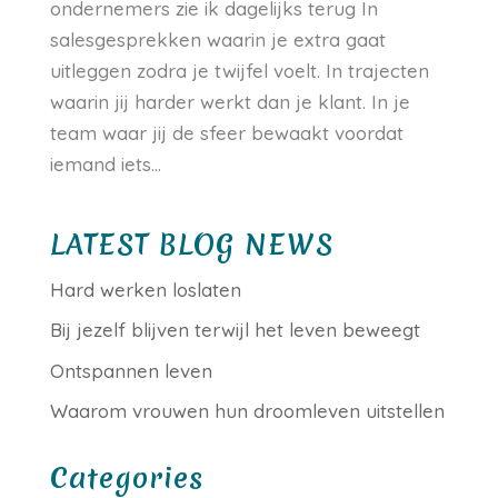
ondernemers zie ik dagelijks terug In
salesgesprekken waarin je extra gaat
uitleggen zodra je twijfel voelt. In trajecten
waarin jij harder werkt dan je klant. In je
team waar jij de sfeer bewaakt voordat
iemand iets...
LATEST BLOG NEWS
Hard werken loslaten
Bij jezelf blijven terwijl het leven beweegt
Ontspannen leven
Waarom vrouwen hun droomleven uitstellen
Categories