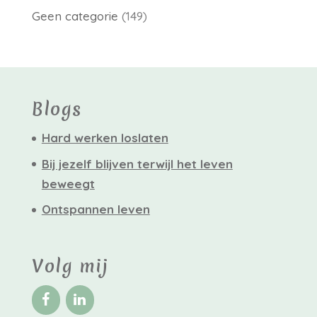
Geen categorie
(149)
Blogs
Hard werken loslaten
Bij jezelf blijven terwijl het leven
beweegt
Ontspannen leven
Volg mij