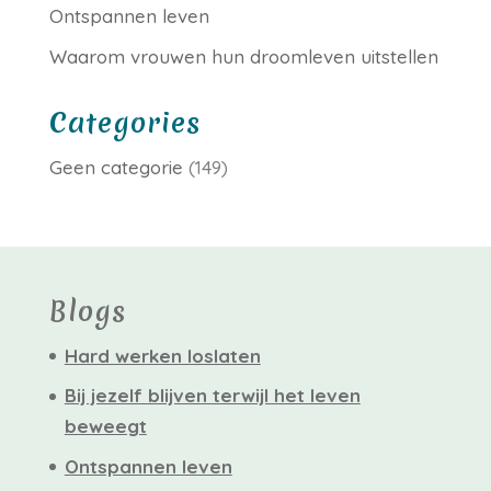
Ontspannen leven
Waarom vrouwen hun droomleven uitstellen
Categories
Geen categorie
(149)
Blogs
Hard werken loslaten
Bij jezelf blijven terwijl het leven
beweegt
Ontspannen leven