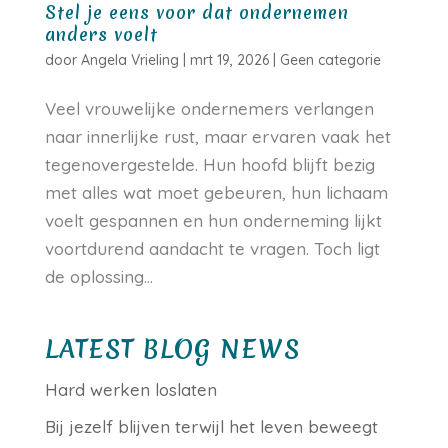
Stel je eens voor dat ondernemen
anders voelt
door
Angela Vrieling
|
mrt 19, 2026
|
Geen categorie
Veel vrouwelijke ondernemers verlangen
naar innerlijke rust, maar ervaren vaak het
tegenovergestelde. Hun hoofd blijft bezig
met alles wat moet gebeuren, hun lichaam
voelt gespannen en hun onderneming lijkt
voortdurend aandacht te vragen. Toch ligt
de oplossing...
LATEST BLOG NEWS
Hard werken loslaten
Bij jezelf blijven terwijl het leven beweegt