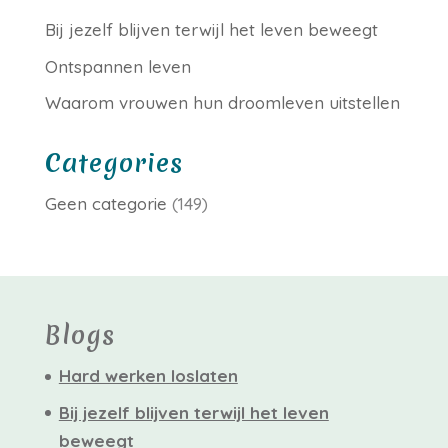
Bij jezelf blijven terwijl het leven beweegt
Ontspannen leven
Waarom vrouwen hun droomleven uitstellen
Categories
Geen categorie
(149)
Blogs
Hard werken loslaten
Bij jezelf blijven terwijl het leven
beweegt