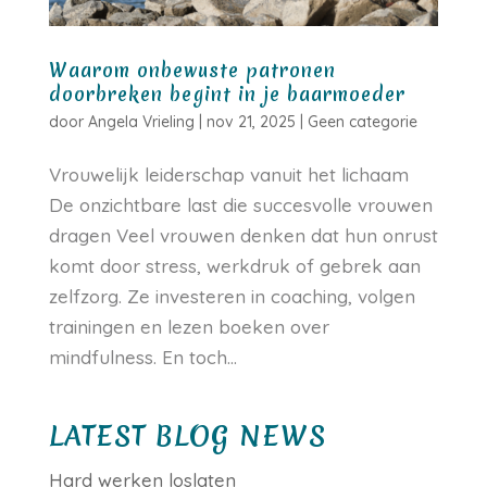
Waarom onbewuste patronen
doorbreken begint in je baarmoeder
door
Angela Vrieling
|
nov 21, 2025
|
Geen categorie
Vrouwelijk leiderschap vanuit het lichaam
De onzichtbare last die succesvolle vrouwen
dragen Veel vrouwen denken dat hun onrust
komt door stress, werkdruk of gebrek aan
zelfzorg. Ze investeren in coaching, volgen
trainingen en lezen boeken over
mindfulness. En toch...
LATEST BLOG NEWS
Hard werken loslaten