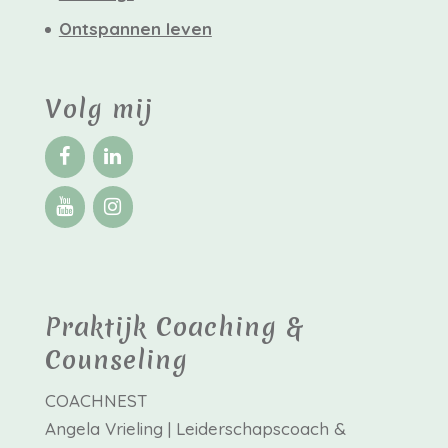
Ontspannen leven
Volg mij
Praktijk Coaching &
Counseling
COACHNEST
Angela Vrieling | Leiderschapscoach &