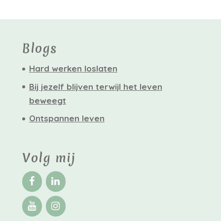
Blogs
Hard werken loslaten
Bij jezelf blijven terwijl het leven
beweegt
Ontspannen leven
Volg mij