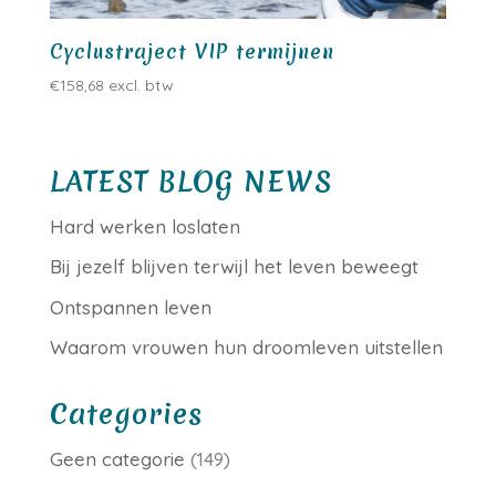
Cyclustraject VIP termijnen
€
158,68
excl. btw
LATEST BLOG NEWS
Hard werken loslaten
Bij jezelf blijven terwijl het leven beweegt
Ontspannen leven
Waarom vrouwen hun droomleven uitstellen
Categories
Geen categorie
(149)