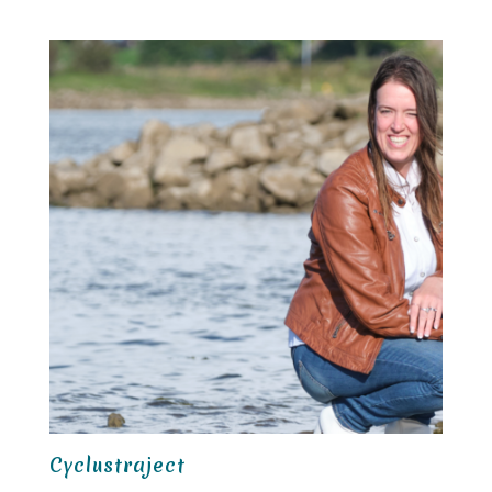
Cyclustraject