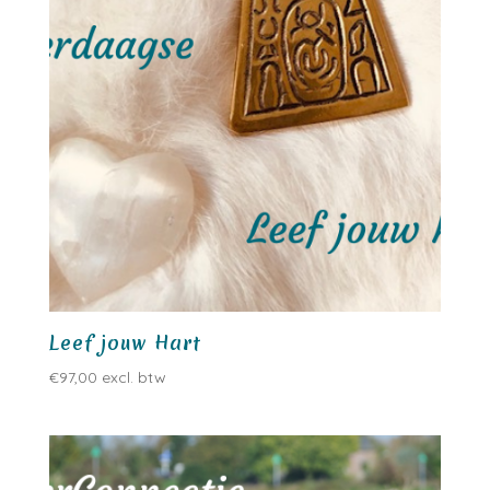
Leef jouw Hart
€
97,00
excl. btw