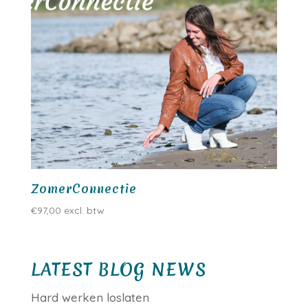
ZomerConnectie
€
97,00
excl. btw
LATEST BLOG NEWS
Hard werken loslaten