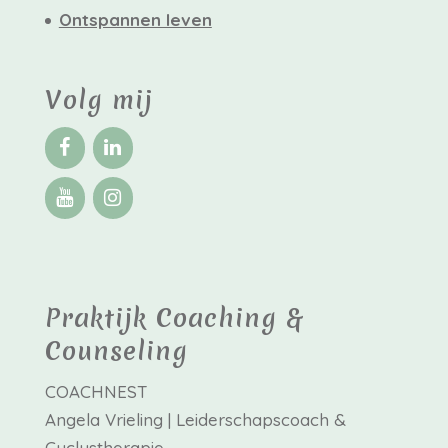
Ontspannen leven
Volg mij
Praktijk Coaching &
Counseling
COACHNEST
Angela Vrieling | Leiderschapscoach &
Cyclustherapie