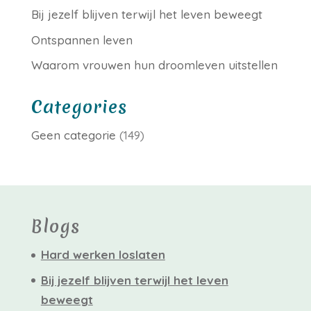
Bij jezelf blijven terwijl het leven beweegt
Ontspannen leven
Waarom vrouwen hun droomleven uitstellen
Categories
Geen categorie
(149)
Blogs
Hard werken loslaten
Bij jezelf blijven terwijl het leven
beweegt