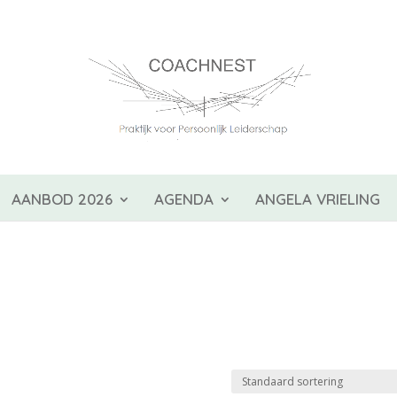
AANBOD 2026
AGENDA
ANGELA VRIELING