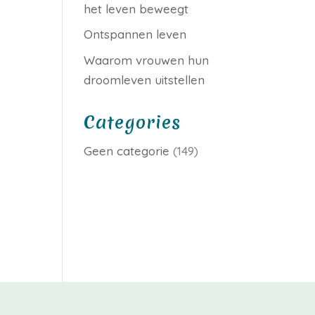
het leven beweegt
Ontspannen leven
Waarom vrouwen hun
droomleven uitstellen
Categories
Geen categorie
(149)