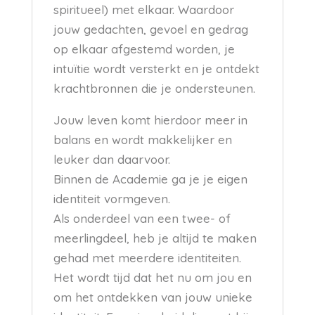
spiritueel) met elkaar. Waardoor
jouw gedachten, gevoel en gedrag
op elkaar afgestemd worden, je
intuïtie wordt versterkt en je ontdekt
krachtbronnen die je ondersteunen.
Jouw leven komt hierdoor meer in
balans en wordt makkelijker en
leuker dan daarvoor.
Binnen de Academie ga je je eigen
identiteit vormgeven.
Als onderdeel van een twee- of
meerlingdeel, heb je altijd te maken
gehad met meerdere identiteiten.
Het wordt tijd dat het nu om jou en
om het ontdekken van jouw unieke