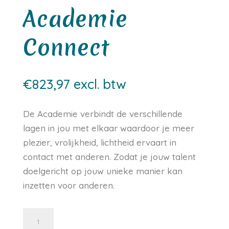
Academie
Connect
€
823,97
excl. btw
De Academie verbindt de verschillende
lagen in jou met elkaar waardoor je meer
plezier, vrolijkheid, lichtheid ervaart in
contact met anderen. Zodat je jouw talent
doelgericht op jouw unieke manier kan
inzetten voor anderen.
Academie
Connect