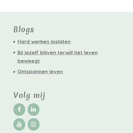
Blogs
Hard werken loslaten
Bij jezelf blijven terwijl het leven
beweegt
Ontspannen leven
Volg mij