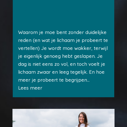
zonder duidelijke
reden
Waarom je moe bent zonder duidelijke
reden (en wat je lichaam je probeert te
vertellen) Je wordt moe wakker, terwijl
je eigenlijk genoeg hebt geslapen. Je
dag is niet eens zo vol, en toch voelt je
lichaam zwaar en leeg tegelijk. En hoe
meer je probeert te begrijpen...
Lees meer