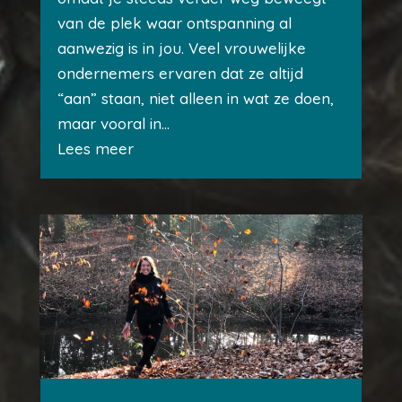
van de plek waar ontspanning al
aanwezig is in jou. Veel vrouwelijke
ondernemers ervaren dat ze altijd
“aan” staan, niet alleen in wat ze doen,
maar vooral in...
Lees meer