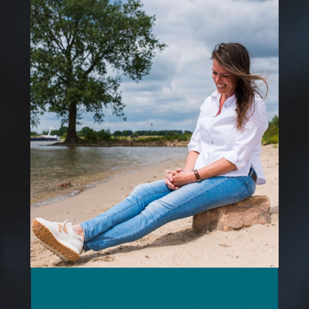
Waarom je moe bent