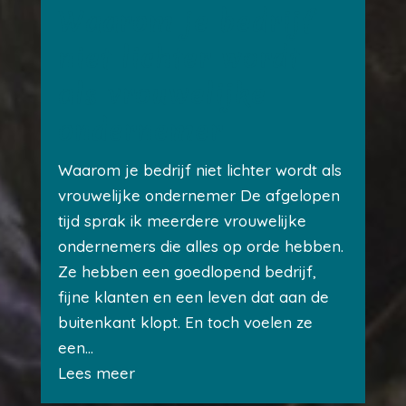
Waarom je bedrijf
niet lichter wordt
als vrouwelijke
ondernemer
Waarom je bedrijf niet lichter wordt als
vrouwelijke ondernemer De afgelopen
tijd sprak ik meerdere vrouwelijke
ondernemers die alles op orde hebben.
Ze hebben een goedlopend bedrijf,
fijne klanten en een leven dat aan de
buitenkant klopt. En toch voelen ze
een...
Lees meer