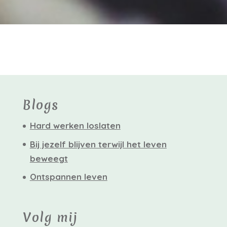
Blogs
Hard werken loslaten
Bij jezelf blijven terwijl het leven
beweegt
Ontspannen leven
Volg mij